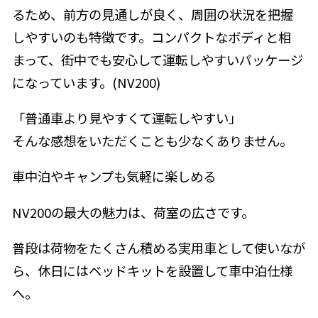
るため、前方の見通しが良く、周囲の状況を把握
しやすいのも特徴です。コンパクトなボディと相
まって、街中でも安心して運転しやすいパッケージ
になっています。(NV200)
「普通車より見やすくて運転しやすい」
そんな感想をいただくことも少なくありません。
車中泊やキャンプも気軽に楽しめる
NV200の最大の魅力は、荷室の広さです。
普段は荷物をたくさん積める実用車として使いなが
ら、休日にはベッドキットを設置して車中泊仕様
へ。