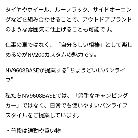
タイヤやホイール、ルーフラック、サイドオーニン
グなどを組み合わせることで、アウトドアブランド
のような雰囲気に仕上げることも可能です。
仕事の車ではなく、「自分らしい相棒」として楽し
めるのがNV200カスタムの魅力です。
NV9608BASEが提案する”ちょうどいいバンライ
フ”
私たちNV9608BASEでは、「派手なキャンピング
カー」ではなく、日常でも使いやすいバンライフ
スタイルをご提案しています。
・普段は通勤や買い物