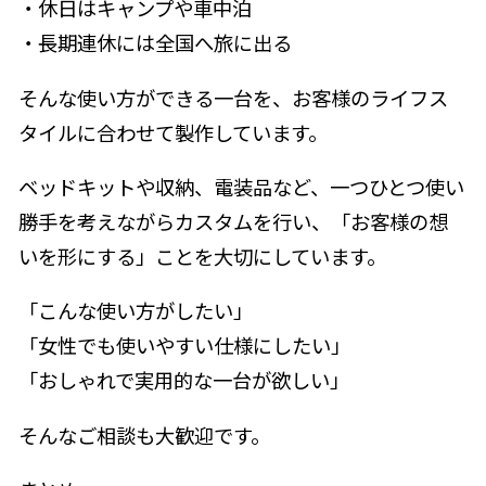
・休日はキャンプや車中泊
・長期連休には全国へ旅に出る
そんな使い方ができる一台を、お客様のライフス
タイルに合わせて製作しています。
ベッドキットや収納、電装品など、一つひとつ使い
勝手を考えながらカスタムを行い、「お客様の想
いを形にする」ことを大切にしています。
「こんな使い方がしたい」
「女性でも使いやすい仕様にしたい」
「おしゃれで実用的な一台が欲しい」
そんなご相談も大歓迎です。