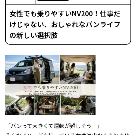
女性でも乗りやすいNV200！仕事だ
けじゃない、おしゃれなバンライフ
の新しい選択肢
「バンって大きくて運転が難しそう…」