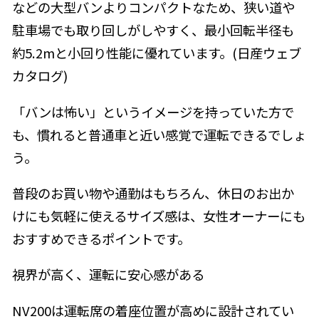
などの大型バンよりコンパクトなため、狭い道や
駐車場でも取り回しがしやすく、最小回転半径も
約5.2mと小回り性能に優れています。(日産ウェブ
カタログ)
「バンは怖い」というイメージを持っていた方で
も、慣れると普通車と近い感覚で運転できるでしょ
う。
普段のお買い物や通勤はもちろん、休日のお出か
けにも気軽に使えるサイズ感は、女性オーナーにも
おすすめできるポイントです。
視界が高く、運転に安心感がある
NV200は運転席の着座位置が高めに設計されてい