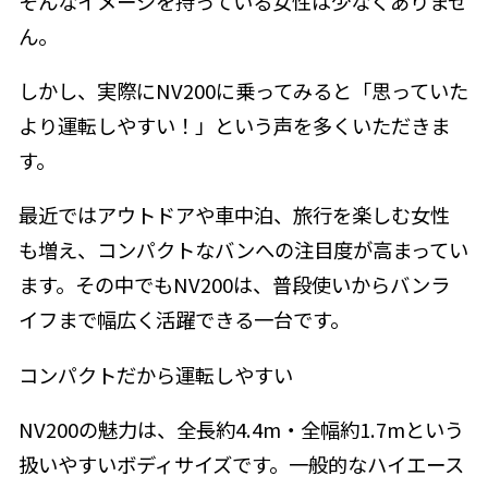
そんなイメージを持っている女性は少なくありませ
ん。
しかし、実際にNV200に乗ってみると「思っていた
より運転しやすい！」という声を多くいただきま
す。
最近ではアウトドアや車中泊、旅行を楽しむ女性
も増え、コンパクトなバンへの注目度が高まってい
ます。その中でもNV200は、普段使いからバンラ
イフまで幅広く活躍できる一台です。
コンパクトだから運転しやすい
NV200の魅力は、全長約4.4m・全幅約1.7mという
扱いやすいボディサイズです。一般的なハイエース