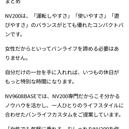
まとめ
NV200は、「運転しやすさ」「使いやすさ」「遊
びやすさ」のバランスがとても優れたコンパクトバ
ンです。
女性だからといってバンライフを諦める必要はあ
りません。
自分だけの一台を手に入れれば、いつもの休日が
もっと特別な時間になります。
NV9608BASEでは、NV200専門だからこそ分かる
ノウハウを活かし、一人ひとりのライフスタイルに
合わせたバンライフカスタムをご提案しています。
「女性でも気軽に乗れる、おしゃれなNV200を作