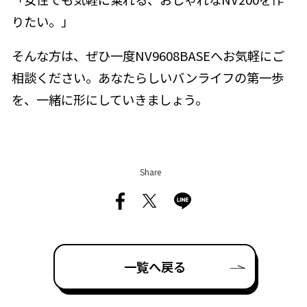
りたい。」
そんな方は、ぜひ一度NV9608BASEへお気軽にご
相談ください。あなたらしいバンライフの第一歩
を、一緒に形にしていきましょう。
Share
一覧へ戻る