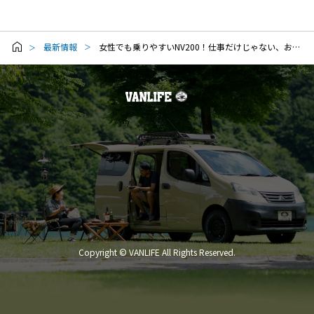
最新情報
女性でも乗りやすいNV200！仕事だけじゃない、おしゃれなバンライフの新しい選択肢
Copyright © VANLIFE All Rights Reserved.