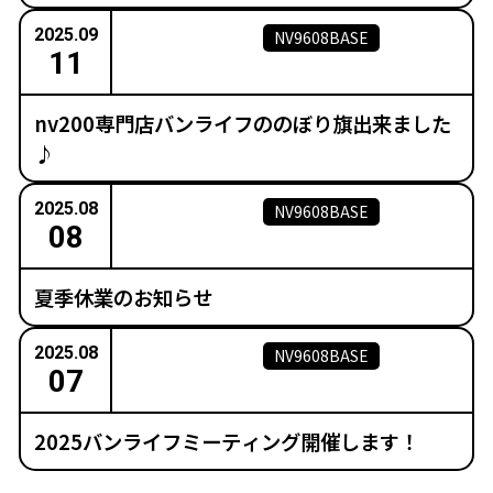
2025.09
NV9608BASE
11
nv200専門店バンライフののぼり旗出来ました
♪
2025.08
NV9608BASE
08
夏季休業のお知らせ
2025.08
NV9608BASE
07
2025バンライフミーティング開催します！