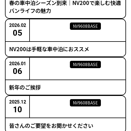
春の車中泊シーズン到来｜NV200で楽しむ快適
バンライフの魅力
2026.02
NV9608BASE
05
NV200は手軽な車中泊におススメ
2026.01
NV9608BASE
06
新年のご挨拶
2025.12
NV9608BASE
10
皆さんのご要望をお聞かせください