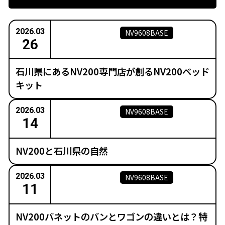
2026.03
NV9608BASE
26
石川県にあるNV200専門店が創るNV200ベッド
キット
2026.03
NV9608BASE
14
NV200と石川県の自然
2026.03
NV9608BASE
11
NV200バネットのバンとワゴンの違いとは？特