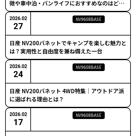
徴や車中泊・バンライフにおすすめなのはどっ
ち？
2026.02
NV9608BASE
27
日産 NV200バネットでキャンプを楽しむ魅力と
は？実用性と自由度を兼ね備えた一台
2026.02
NV9608BASE
24
日産 NV200バネット 4WD特集｜アウトドア派
に選ばれる理由とは？
2026.02
NV9608BASE
17